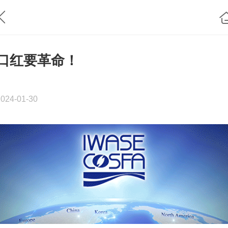
口红要革命！
2024-01-30